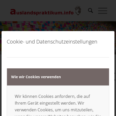
Cookie- und Datenschutzeinstellungen
Bewerbungsfrist
Wie wir Cookies verwenden
für
Wir können Cookies anfordern, die auf
Sprachreise-
Ihrem Gerät eingestellt werden. Wir
verwenden Cookies, um uns mitzuteilen,