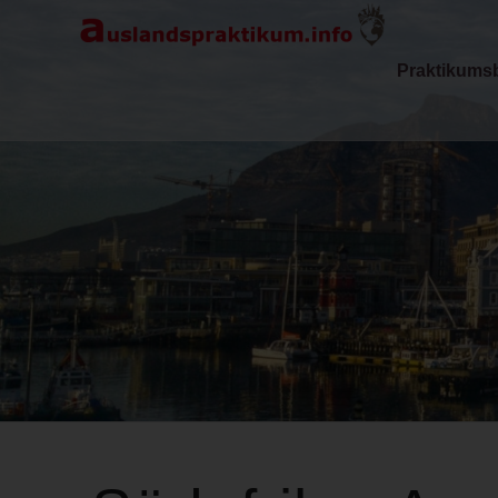
Praktikums