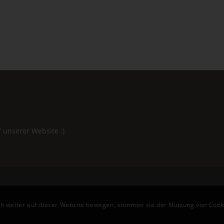
f unserer Website :)
ch weiter auf dieser Website bewegen, stimmen sie der Nutzung von Cook