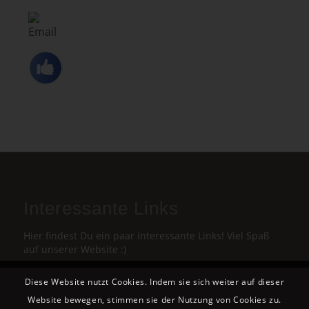
Interessante Links
Hier findest Du ein paar interessante Links! Viel Spaß
auf unserer Website :)
Diese Website nutzt Cookies. Indem sie sich weiter auf dieser
Website bewegen, stimmen sie der Nutzung von Cookies zu.