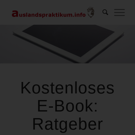
Kostenloses
E-Book:
Ratgeber