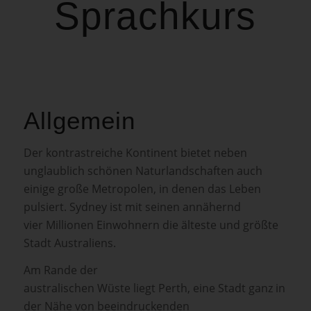
Sprachkurs
Allgemein
Der kontrastreiche Kontinent bietet neben
unglaublich schönen Naturlandschaften auch
einige große Metropolen, in denen das Leben
pulsiert. Sydney ist mit seinen annähernd
vier Millionen Einwohnern die älteste und größte
Stadt Australiens.
Am Rande der
australischen Wüste liegt Perth, eine Stadt ganz in
der Nähe von beeindruckenden