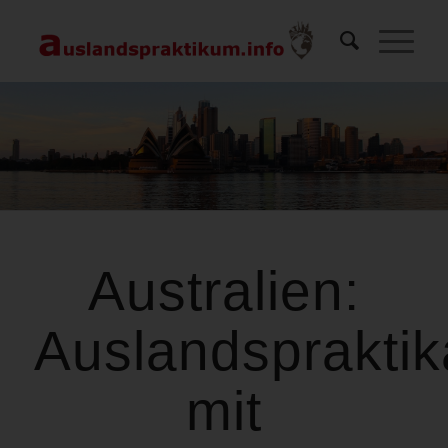
Australien:
Auslandspraktik
mit