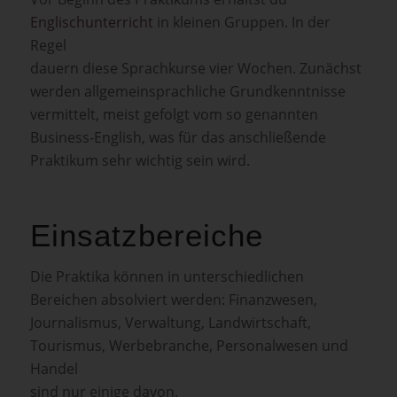
Englischunterricht
in kleinen Gruppen. In der
Regel
dauern diese Sprachkurse vier Wochen. Zunächst
werden allgemeinsprachliche Grundkenntnisse
vermittelt, meist gefolgt vom so genannten
Business-English, was für das anschließende
Praktikum sehr wichtig sein wird.
Einsatzbereiche
Die Praktika können in unterschiedlichen
Bereichen absolviert werden: Finanzwesen,
Journalismus, Verwaltung, Landwirtschaft,
Tourismus, Werbebranche, Personalwesen und
Handel
sind nur einige davon.