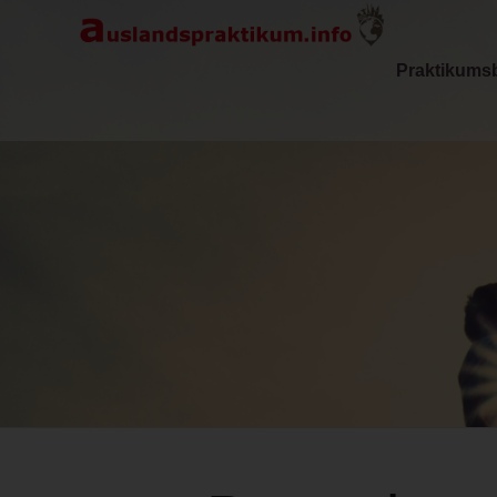
Praktikums