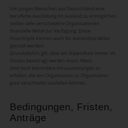
Um jungen Menschen aus Deutschland eine
berufliche Ausbildung im Ausland zu ermöglichen,
stellen viele verschiedene Organisationen
finanzielle Mittel zur Verfügung. Diese
Finanztöpfe können auch für Auslandspraktika
genutzt werden.
Grundsätzlich gilt, dass ein Stipendium immer im
Voraus beantragt werden muss. Meist
sind noch besondere Voraussetzungen zu
erfüllen, die von Organisation zu Organisation
ganz verschieden ausfallen können.
Bedingungen, Fristen,
Anträge