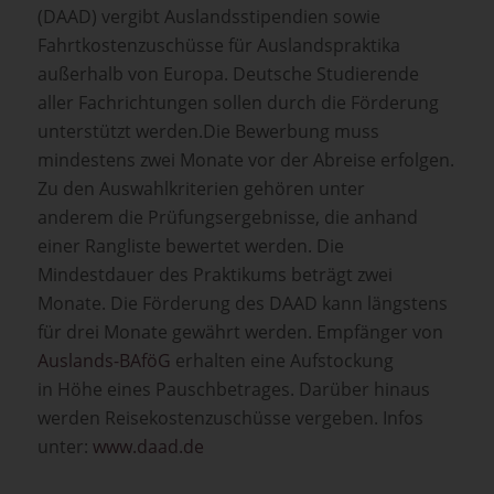
(DAAD) vergibt Auslandsstipendien sowie
Fahrtkostenzuschüsse für Auslandspraktika
außerhalb von Europa. Deutsche Studierende
aller Fachrichtungen sollen durch die Förderung
unterstützt werden.Die Bewerbung muss
mindestens zwei Monate vor der Abreise erfolgen.
Zu den Auswahlkriterien gehören unter
anderem die Prüfungsergebnisse, die anhand
einer Rangliste bewertet werden. Die
Mindestdauer des Praktikums beträgt zwei
Monate. Die Förderung des DAAD kann längstens
für drei Monate gewährt werden. Empfänger von
Auslands-BAföG
erhalten eine Aufstockung
in Höhe eines Pauschbetrages. Darüber hinaus
werden Reisekostenzuschüsse vergeben. Infos
unter:
www.daad.de