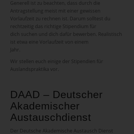
Generell ist zu beachten, dass durch die
Antragstellung meist mit einer gewissen
Vorlaufzeit zu rechnen ist. Darum solltest du
rechtzeitig das richtige Stipendium für
dich suchen und dich dafür bewerben. Realistisch
ist etwa eine Vorlaufzeit von einem
Jahr.
Wir stellen euch einige der Stipendien für
Auslandspraktika vor.
DAAD – Deutscher
Akademischer
Austauschdienst
Der Deutsche Akademische Austausch Dienst