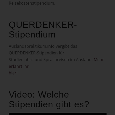
Reisekostenstipendium.
QUERDENKER-
Stipendium
Auslandspraktikum.info vergibt das
QUERDENKER-Stipendien für
Studienjahre und Sprachreisen im Ausland.
Mehr
erfahrt ihr
hier!
Video: Welche
Stipendien gibt es?