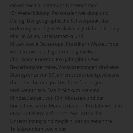
ein weltweit arbeitendes Unternehmen
für Weiterbildung, Personalentwicklung und
Dialog. Der geographische Schwerpunkt der
örderungswürdigen Praktika liegt dabei allerdings
eher in Asien, Lateinamerika und
Mittel- sowie Osteuropa. Praktika in Westeuropa
werden zwar auch gefördert, genießen
aber keine Priorität. Pro Jahr gibt es zwei
Bewerbungstermine. Voraussetzungen sind eine
Altersgrenze von 30 Jahren sowie nachgewiesene
theoretische und praktische Erfahrungen
und Kenntnisse. Das Praktikum hat eine
Mindestlaufzeit von fünf Monaten und darf
höchstens sechs Monate dauern. Pro Jahr werden
etwa 300 Plätze gefördert. Zwei Arten der
Unterstützung sind möglich: das so genannte
Teilstipendium sowie das