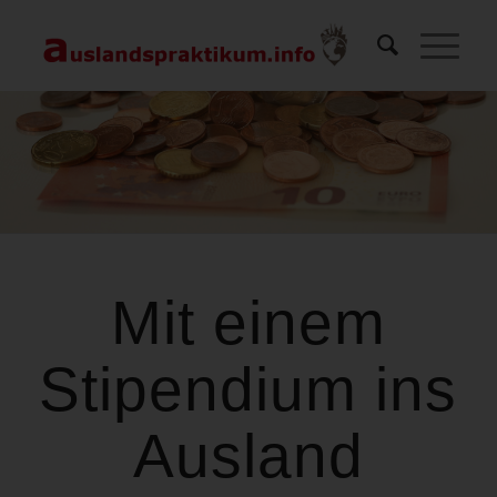
Mit einem
Stipendium ins
Ausland